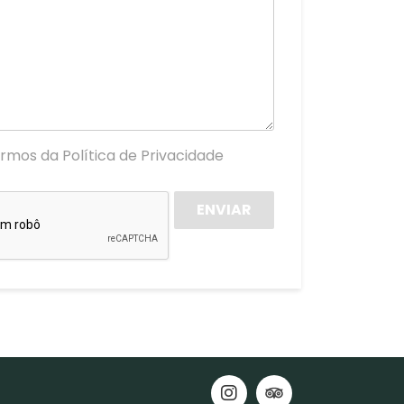
termos da
Política de Privacidade
ENVIAR