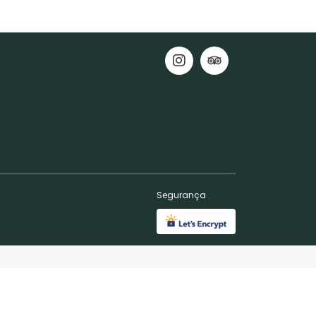
Segurança