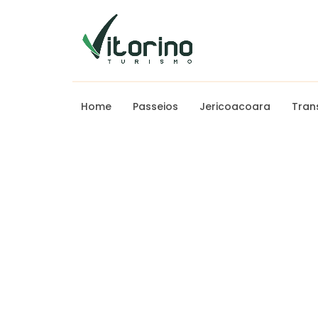
Home
Passeios
Jericoacoara
Tran